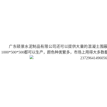
广东硕景水泥制品有限公司还可以提供大量的混凝土围蔽墩、水
1000*500*500都可以生产，颜色种类繁多，市场上用得大