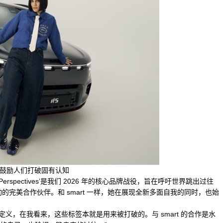
ives” 鼓励人们打破固有认知
 of Perspectives’是我们 2026 年的核心品牌战役，旨在呼吁世界跳出过往
活动的完美合作伙伴。和 smart 一样，她在展现全新多面自我的同时，也始
义，在我看来，这些标签本就是用来被打破的。与 smart 的合作是水