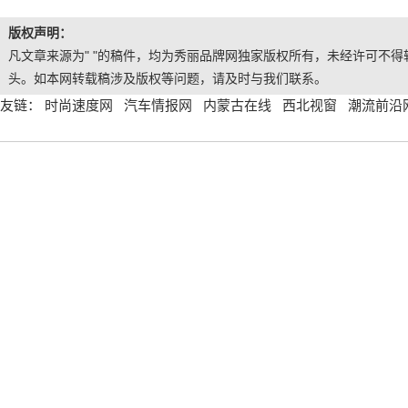
版权声明：
凡文章来源为" "的稿件，均为秀丽品牌网独家版权所有，未经许可不得转
头。如本网转载稿涉及版权等问题，请及时与我们联系。
友链：
时尚速度网
汽车情报网
内蒙古在线
西北视窗
潮流前沿