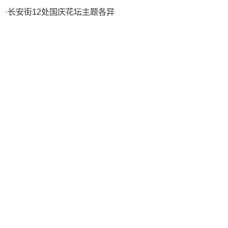
·
长安街12处国庆花坛主题各异