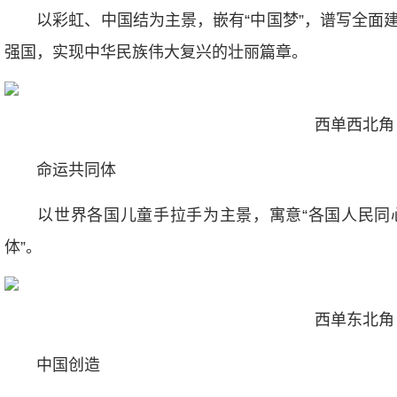
以彩虹、中国结为主景，嵌有“中国梦”，谱写全面建
强国，实现中华民族伟大复兴的壮丽篇章。
西单西北角
命运共同体
以世界各国儿童手拉手为主景，寓意“各国人民同
体”。
西单东北角
中国创造