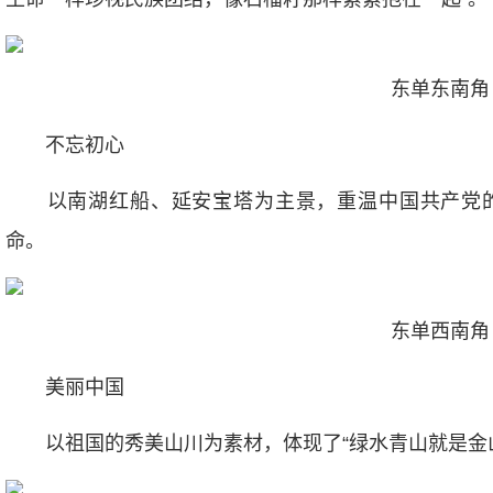
东单东南角
不忘初心
以南湖红船、延安宝塔为主景，重温中国共产党的
命。
东单西南角
美丽中国
以祖国的秀美山川为素材，体现了“绿水青山就是金山