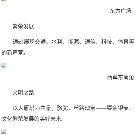
东方广场
繁荣发展
通过展现交通、水利、能源、通信、科技、体育等
的新篇章。
西单东南角
文明之路
以大雁塔为主景，骆驼、丝路瑰宝——鎏金银壶、
文化繁荣发展的美好未来。