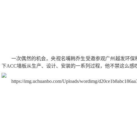
一次偶然的机会，央视名嘴韩乔生受邀参观广州越发环保科
下ACC墙板从生产、设计、安装的一系列过程，他不禁这么感