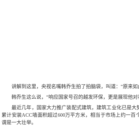
讲解到这里，央视名嘴韩乔生拍了拍脑袋，叫道：“原来如
韩乔生这么说，“响应国家号召的越发环保，更是展现他对
最近几年，国家大力推广装配式建筑，建筑工业化已是大
累计安装ACC墙面积超过600万平方米，相当于市场上约一
谓是一大壮举。