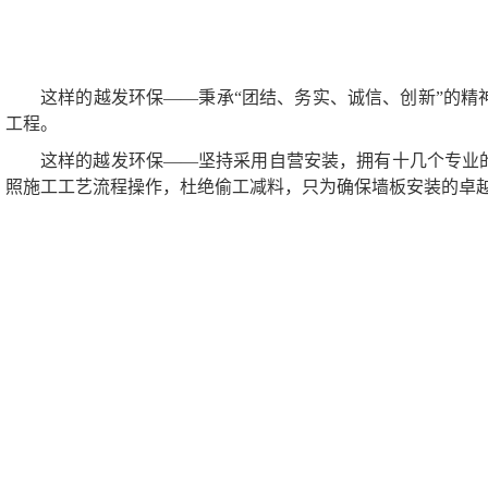
这样的越发环保——秉承“团结、务实、诚信、创新”的精
工程。
这样的越发环保——坚持采用自营安装，拥有十几个专业
照施工工艺流程操作，杜绝偷工减料，只为确保墙板安装的卓