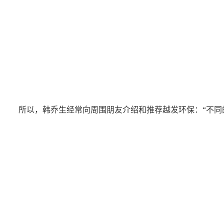
所以，韩乔生经常向周围朋友介绍和推荐越发环保：“不同