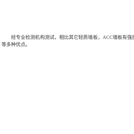
经专业检测机构测试，相比其它轻质墙板，ACC墙板有强
等多种优点。