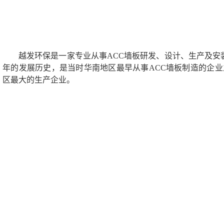
越发环保是一家专业从事ACC墙板研发、设计、生产及安装
年的发展历史，是当时华南地区最早从事ACC墙板制造的企业
区最大的生产企业。